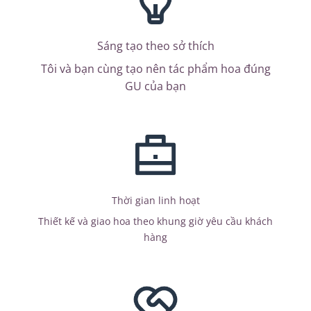
Sáng tạo theo sở thích
Tôi và bạn cùng tạo nên tác phẩm hoa đúng
GU của bạn
Thời gian linh hoạt
Thiết kế và giao hoa theo khung giờ yêu cầu khách
hàng