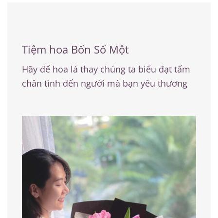
Tiệm hoa Bốn Số Một
Hãy để hoa lá thay chúng ta biểu đạt tấm
chân tình đến người mà bạn yêu thương