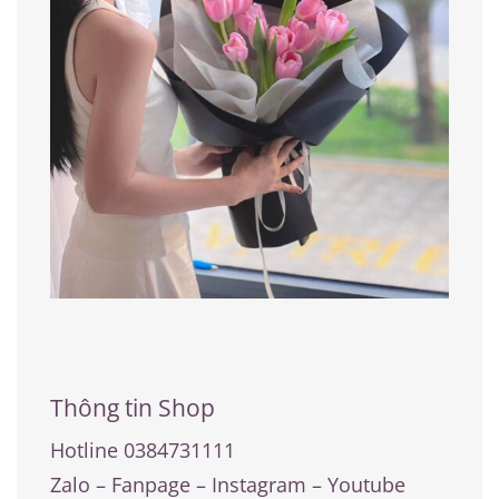
Thông tin Shop
Hotline 0384731111
Zalo – Fanpage – Instagram – Youtube