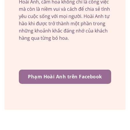
Hoài Anh, cắm hoa không chỉ là công việc
mà còn là niềm vui và cách để chia sẻ tình
yêu cuộc sống với mọi người. Hoài Anh tự
hào khi được trở thành một phần trong
những khoảnh khắc đáng nhớ của khách
hàng qua từng bó hoa.
Phạm Hoài Anh trên Facebook