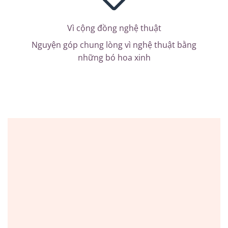
Vì cộng đồng nghệ thuật
Nguyện góp chung lòng vì nghệ thuật bằng
những bó hoa xinh