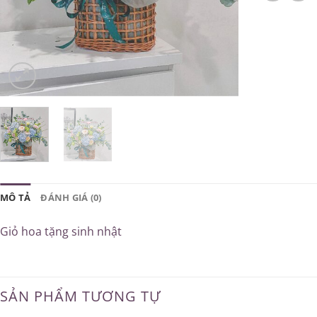
MÔ TẢ
ĐÁNH GIÁ (0)
Giỏ hoa tặng sinh nhật
SẢN PHẨM TƯƠNG TỰ